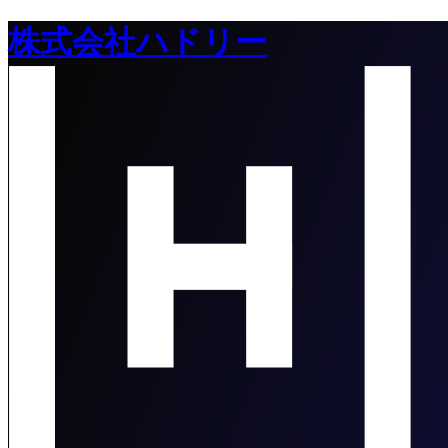
株式会社ハドリー